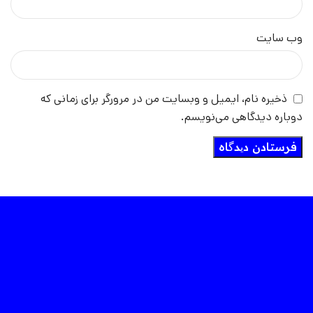
وب‌ سایت
ذخیره نام، ایمیل و وبسایت من در مرورگر برای زمانی که
دوباره دیدگاهی می‌نویسم.