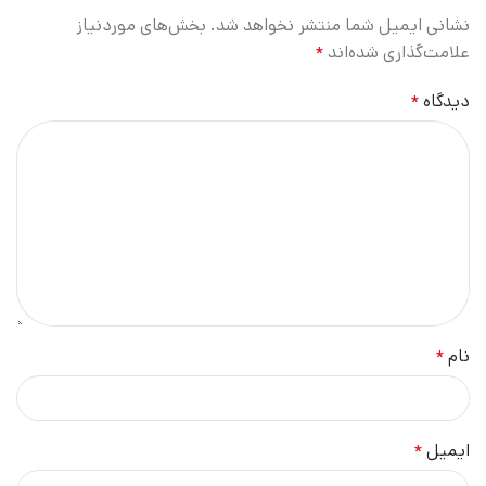
نشانی ایمیل شما منتشر نخواهد شد.
بخش‌های موردنیاز
علامت‌گذاری شده‌اند
*
دیدگاه
*
نام
*
ایمیل
*