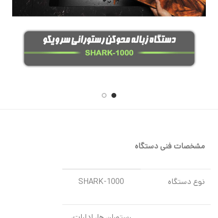
مشخصات فنی دستگاه
نوع دستگاه
SHARK-1000
رستوران ها، ادارات،