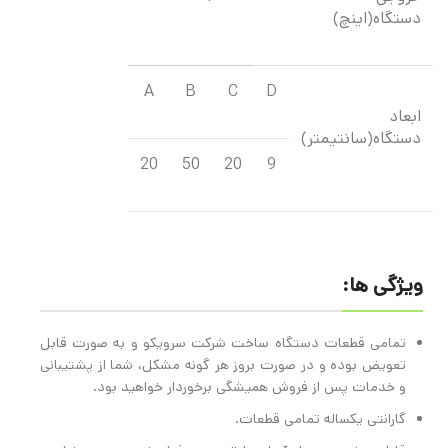
دستگاه(اینچ)
A
B
C
D
ابعاد
دستگاه(سانتیمتر)
20
50
20
9
ویژگی ها:
تمامی قطعات دستگاه ساخت شرکت سرویکو و به صورت قابل
تعویض بوده و در صورت بروز هر گونه مشکل، شما از پشتیبانی
و خدمات پس از فروش همیشگی برخوردار خواهید بود.
گارانتی یکساله تمامی قطعات.