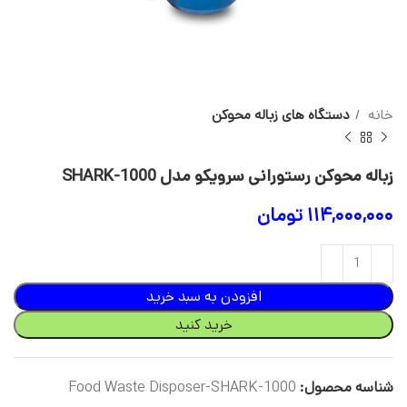
خانه
دستگاه های زباله محوکن
زباله محوکن رستورانی سرویکو مدل SHARK-1000
۱۱۴,۰۰۰,۰۰۰
تومان
افزودن به سبد خرید
خرید کنید
شناسه محصول:
Food Waste Disposer-SHARK-1000