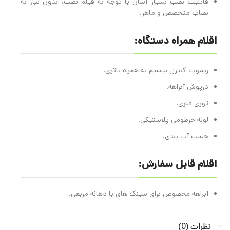
قابلیت نصب بسیار آسان با توجه به فیلم نصب، بدون نیاز به
نصاب متخصص و ماهر.
اقلام همراه دستگاه:
ریموت کنترل بیسیم به همراه باتری.
درپوش آبراهه.
توری فلزی.
لوله خرطومی پلاستیکی.
چسب آب بندی.
اقلام قابل سفارش:
آبراهه مخصوص برای سینک های با دهانه مربعی.
نظرات (0)