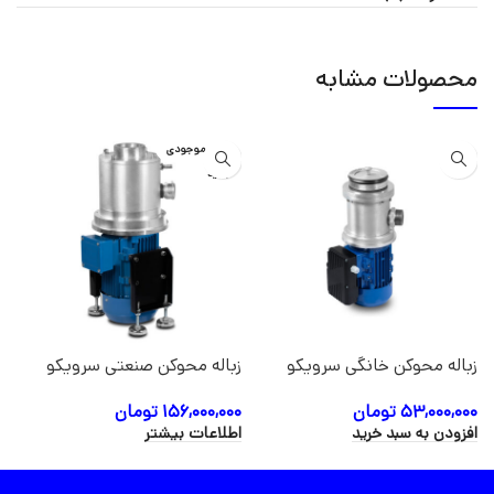
محصولات مشابه
جدید
اتمام موجودی
جدید
زباله محوکن خانگی سرویکو
زباله محوکن صنعتی سرویکو
مدل SHARK-500
مدل SHARK-3000
۵۳,۰۰۰,۰۰۰
تومان
۱۵۶,۰۰۰,۰۰۰
تومان
افزودن به سبد خرید
اطلاعات بیشتر