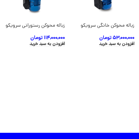
زباله محوکن خانگی سرویکو
زباله محوکن رستورانی سرویکو
مدل SHARK-500
مدل SHARK-1000
۵۳,۰۰۰,۰۰۰
تومان
۱۱۴,۰۰۰,۰۰۰
تومان
افزودن به سبد خرید
افزودن به سبد خرید