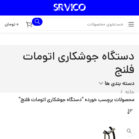
۰
تومان
دستگاه جوشکاری اتومات
فلنج
دسته بندی ها
خانه
محصولات برچسب خورده “دستگاه جوشکاری اتومات فلنج”
جدید