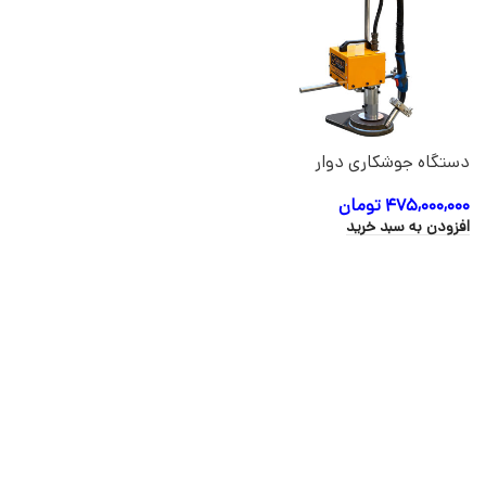
دستگاه جوشکاری دوار
سرویکو CIRCULAR
WELDER
۴۷۵,۰۰۰,۰۰۰
تومان
افزودن به سبد خرید