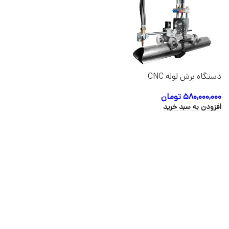
دستگاه برش لوله CNC
سرویکو مدل PANDA PLUS
۵۸۰,۰۰۰,۰۰۰
تومان
افزودن به سبد خرید